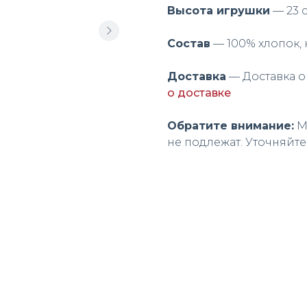
Высота игрушки
— 23 с
Состав
— 100% хлопок,
Доставка
— Доставка о
о доставке
Обратите внимание:
М
не подлежат. Уточняйте