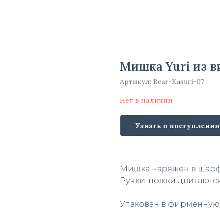
Мишка Yuri из в
Артикул:
Bear-Kasuri-07
Нет в наличии
Узнать о поступлении
Мишка наряжен в шарф
Ручки-ножки двигаются
Упакован в фирменную