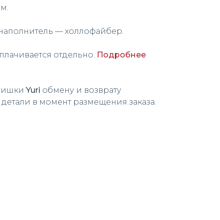
м.
 наполнитель — холлофайбер.
плачивается отдельно.
Подробнее
ишки
Yuri
обмену и возврату
 детали в момент размещения заказа.