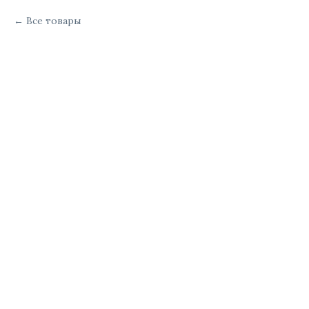
Все товары