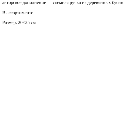
авторское дополнение — съемная ручка из деревянных бусин
В ассортименте
Размер: 20×25 см