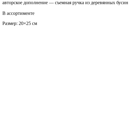
авторское дополнение — съемная ручка из деревянных бусин
В ассортименте
Размер: 20×25 см