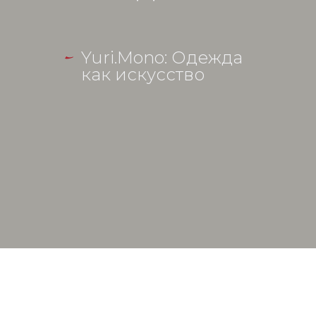
Yuri.Mono: Одежда
как искусство