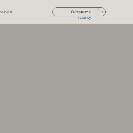
лерея
Оставить
заявку