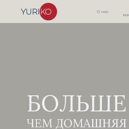
О нас
ма
БОЛЬШЕ
ЧЕМ ДОМАШНЯЯ