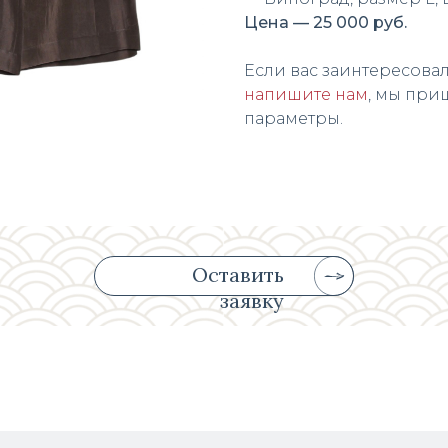
Цена — 25 000 руб.
Если вас заинтересовал
напишите нам
, мы при
параметры.
Оставить
заявку