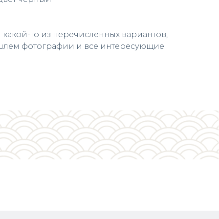
 какой-то из перечисленных вариантов,
шлем фотографии и все интересующие